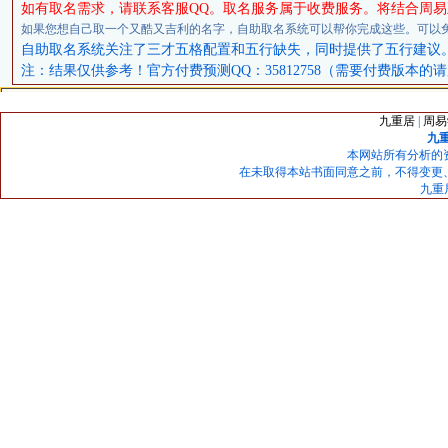
如有取名需求，请联系客服QQ。取名服务属于收费服务。将结合周
如果您想自己取一个又酷又吉利的名字，自助取名系统可以帮你完成这些。可以
自助取名系统关注了三才五格配置和五行缺失，同时提供了五行建议
注：结果仅供参考！官方付费预测QQ：35812758（需要付费版本的
九重居
|
周易
九
本网站所有分析的
在未取得本站书面同意之前，不得变更
九重居