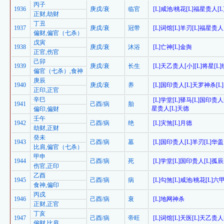
丙子
1936
庚戌/衰
临官
[L]咸池/桃花[L]福星贵人[
正财,劫财
丁丑
1937
庚戌/衰
冠带
[L]词馆[L]羊刃[L]福星贵人
偏财,偏官（七杀）
戊寅
1938
庚戌/衰
沐浴
[L]亡神[L]金舆
正官,伤官
己卯
1939
庚戌/衰
长生
[L]天乙贵人[小][L]将星[L
偏官（七杀）,食神
庚辰
1940
庚戌/衰
养
[L]国印贵人[L]天罗神杀[L
正印,正官
辛巳
[L]学堂[L]驿马[L]国印贵人
1941
己酉/病
胎
星贵人[L]天德
偏印,偏财
壬午
1942
己酉/病
绝
[L]灾煞[L]月德
劫财,正财
癸未
1943
己酉/病
墓
[L]国印贵人[L]羊刃[L]华盖
比肩,偏官（七杀）
甲申
1944
己酉/病
死
[L]学堂[L]国印贵人[L]孤
伤官,正印
乙酉
1945
己酉/病
病
[L]勾煞[L]咸池/桃花[L]六
食神,偏印
丙戌
1946
己酉/病
衰
[L]地网神杀
正财,正官
丁亥
1947
己酉/病
帝旺
[L]词馆[L]天医[L]天乙贵人
偏财,比肩