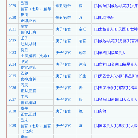
己酉
2029
辛丑/冠带
病
[L]勾煞[L]咸池/桃花[L]六
偏官（七杀）,偏印
庚戌
2030
辛丑/冠带
衰
[L]地网神杀
正印,正官
辛亥
2031
庚子/临官
帝旺
[L]太极贵人[L]天医[L]亡神
偏印,比肩
壬子
2032
庚子/临官
临官
[L]咸池/桃花[L]月德[L]官
劫财,劫财
癸丑
2033
庚子/临官
冠带
[L]羊刃[L]福星贵人
比肩,偏官（七杀）
甲寅
2034
庚子/临官
沐浴
[L]亡神[L]金舆[L]福星贵人
伤官,伤官
乙卯
2035
庚子/临官
长生
[L]天乙贵人[小][L]将星[L
食神,食神
丙辰
2036
庚子/临官
养
[L]天罗神杀[L]寡宿[L]福
正财,正官
丁巳
2037
庚子/临官
胎
[L]驿马[L]词馆[L]天乙贵人
偏财,偏财
戊午
2038
庚子/临官
绝
[L]灾煞
正官,正财
己未
2039
庚子/临官
墓
[L]国印贵人[L]羊刃[L]太
偏官（七杀）,偏官
（七杀）
庚申