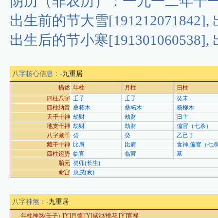
阴历（非农历）：一九一二年十
出生前的节大雪[191212071842],
出生后的节小寒[191301060538],
八字核心信息：-
九重居
描述
年柱
月柱
日柱
四柱八字
壬子
壬子
癸未
四柱纳音
桑柘木
桑柘木
杨柳木
天干十神
劫财
劫财
日主
地支十神
劫财
劫财
偏官（七杀）
八字藏干
癸
癸
乙己丁
藏干十神
比肩
比肩
食神,偏官（七杀
四柱运势
临官
临官
墓
胎元
癸卯(长生)
命宫
庚戌(衰)
八字神煞：-
九重居
年柱神煞(壬子)
[Y]月德 [Y]咸池/桃花 [Y]官禄