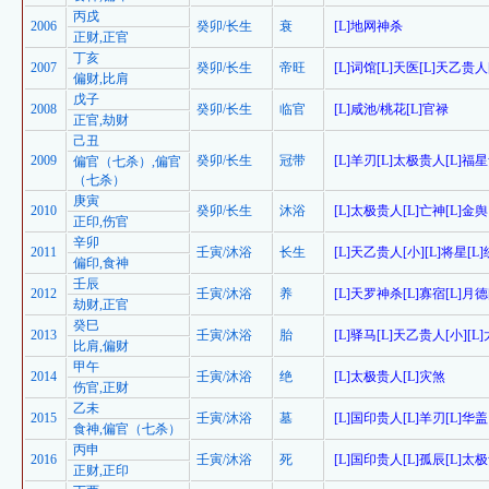
丙戌
2006
癸卯/长生
衰
[L]地网神杀
正财,正官
丁亥
2007
癸卯/长生
帝旺
[L]词馆[L]天医[L]天乙贵人
偏财,比肩
戊子
2008
癸卯/长生
临官
[L]咸池/桃花[L]官禄
正官,劫财
己丑
2009
癸卯/长生
冠带
[L]羊刃[L]太极贵人[L]福
偏官（七杀）,偏官
（七杀）
庚寅
2010
癸卯/长生
沐浴
[L]太极贵人[L]亡神[L]金舆
正印,伤官
辛卯
2011
壬寅/沐浴
长生
[L]天乙贵人[小][L]将星[L
偏印,食神
壬辰
2012
壬寅/沐浴
养
[L]天罗神杀[L]寡宿[L]月
劫财,正官
癸巳
2013
壬寅/沐浴
胎
[L]驿马[L]天乙贵人[小][L
比肩,偏财
甲午
2014
壬寅/沐浴
绝
[L]太极贵人[L]灾煞
伤官,正财
乙未
2015
壬寅/沐浴
墓
[L]国印贵人[L]羊刃[L]华盖
食神,偏官（七杀）
丙申
2016
壬寅/沐浴
死
[L]国印贵人[L]孤辰[L]太
正财,正印