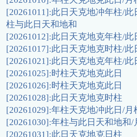
[20261011]:此日天克地冲年
柱与此日天和地和
[20261012]:此日天克地克年
[20261017]:此日天克地克时柱
[20261021]:此日天克地克年柱
[20261025]:时柱天克地克此日
[20261026]:时柱天克地克此日
[20261028]:此日天克地克时柱
[20261029]:年柱天克地冲此
[20261030]:年柱与此日天和
[20261031]:此日天克地克日柱