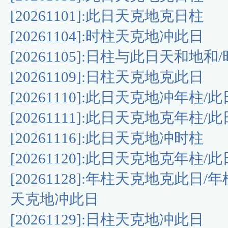
[20261101]:此日天克地克日柱
[20261104]:时柱天克地冲此日
[20261105]:日柱与此日天和
[20261109]:日柱天克地克此日
[20261110]:此日天克地冲年柱
[20261111]:此日天克地克年
[20261116]:此日天克地冲时柱
[20261120]:此日天克地克年柱
[20261128]:年柱天克地克此
天克地冲此日
[20261129]:日柱天克地冲此日