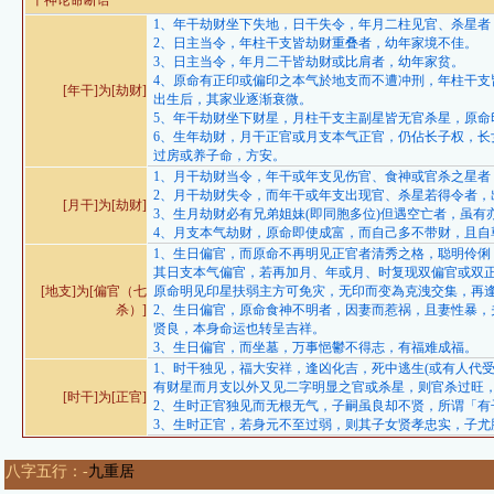
十神论命断语
1、年干劫财坐下失地，日干失令，年月二柱见官、杀星者
2、日主当令，年柱干支皆劫财重叠者，幼年家境不佳。
3、日主当令，年月二干皆劫财或比肩者，幼年家贫。
4、原命有正印或偏印之本气於地支而不遭冲刑，年柱干支
[年干]为[劫财]
出生后，其家业逐渐衰微。
5、年干劫财坐下财星，月柱干支主副星皆无官杀星，原
6、生年劫财，月干正官或月支本气正官，仍佔长子权，
过房或养子命，方安。
1、月干劫财当令，年干或年支见伤官、食神或官杀之星
2、月干劫财失令，而年干或年支出现官、杀星若得令者，
[月干]为[劫财]
3、生月劫财必有兄弟姐妹(即同胞多位)但遇空亡者，虽有
4、月支本气劫财，原命即使成富，而自己多不带财，且自
1、生日偏官，而原命不再明见正官者清秀之格，聪明伶
其日支本气偏官，若再加月、年或月、时复现双偏官或双正
[地支]为[偏官（七
原命明见印星扶弱主方可免灾，无印而变為克洩交集，再
杀）]
2、生日偏官，原命食神不明者，因妻而惹祸，且妻性暴
贤良，本身命运也转呈吉祥。
3、生日偏官，而坐墓，万事悒鬱不得志，有福难成福。
1、时干独见，福大安祥，逢凶化吉，死中逃生(或有人代
有财星而月支以外又见二字明显之官或杀星，则官杀过旺
[时干]为[正官]
2、生时正官独见而无根无气，子嗣虽良却不贤，所谓「有
3、生时正官，若身元不至过弱，则其子女贤孝忠实，子尤
八字五行：-
九重居