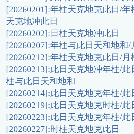
[20260201]:年柱天克地克此
天克地冲此日
[20260202]:日柱天克地冲此日
[20260207]:年柱与此日天和
[20260212]:年柱天克地克此日
[20260213]:此日天克地冲年
柱与此日天和地和
[20260214]:此日天克地克年
[20260219]:此日天克地克时柱
[20260223]:此日天克地克年柱
[20260227]:时柱天克地克此日