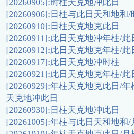
[20260905]:时柱天克地冲此日
[20260906]:日柱与此日天和
[20260910]:日柱天克地克此日
[20260911]:此日天克地冲年柱
[20260912]:此日天克地克年
[20260917]:此日天克地冲时柱
[20260921]:此日天克地克年柱
[20260929]:年柱天克地克此
天克地冲此日
[20260930]:日柱天克地冲此日
[20261005]:年柱与此日天和
[20261010]:年柱天克地克此日