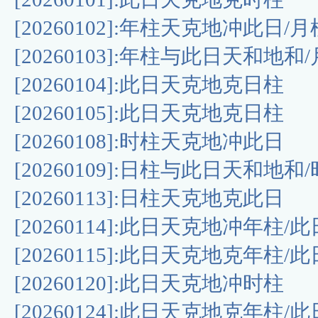
[20260102]:年柱天克地冲此
[20260103]:年柱与此日天和
[20260104]:此日天克地克日柱
[20260105]:此日天克地克日柱
[20260108]:时柱天克地冲此日
[20260109]:日柱与此日天和
[20260113]:日柱天克地克此日
[20260114]:此日天克地冲年柱
[20260115]:此日天克地克年
[20260120]:此日天克地冲时柱
[20260124]:此日天克地克年柱