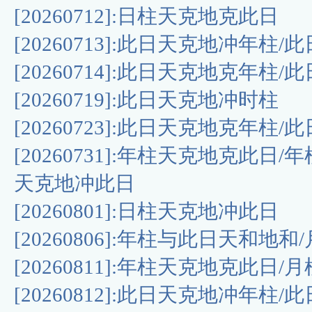
[20260712]:日柱天克地克此日
[20260713]:此日天克地冲年柱
[20260714]:此日天克地克年
[20260719]:此日天克地冲时柱
[20260723]:此日天克地克年柱
[20260731]:年柱天克地克此
天克地冲此日
[20260801]:日柱天克地冲此日
[20260806]:年柱与此日天和
[20260811]:年柱天克地克此日
[20260812]:此日天克地冲年