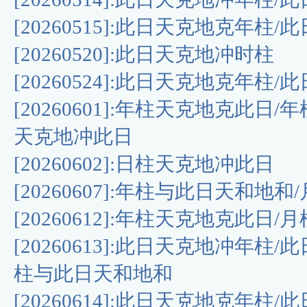
[20260515]:此日天克地克年
[20260520]:此日天克地冲时柱
[20260524]:此日天克地克年柱
[20260601]:年柱天克地克此
天克地冲此日
[20260602]:日柱天克地冲此日
[20260607]:年柱与此日天和
[20260612]:年柱天克地克此日
[20260613]:此日天克地冲年
柱与此日天和地和
[20260614]:此日天克地克年